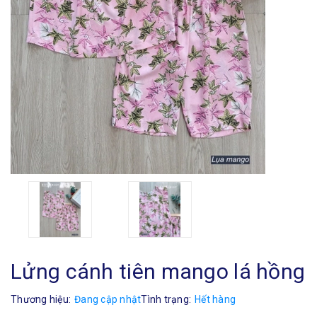
Lửng cánh tiên mango lá hồng
Thương hiệu:
Đang cập nhật
Tình trạng:
Hết hàng