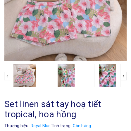
Set linen sát tay hoạ tiết
tropical, hoa hồng
Thương hiệu:
Royal Blue
Tình trạng:
Còn hàng