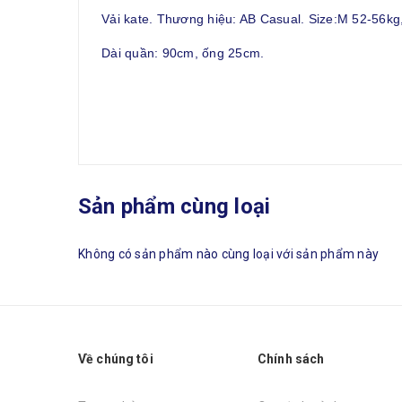
Vải kate. Thương hiệu: AB Casual. Size:M 52-56kg
Dài quần: 90cm, ống 25cm.
Sản phẩm cùng loại
Không có sản phẩm nào cùng loại với sản phẩm này
Về chúng tôi
Chính sách