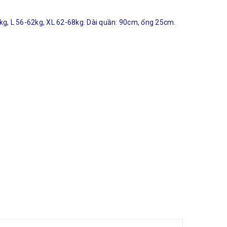
kg, L 56-62kg, XL 62-68kg. Dài quần: 90cm, ống 25cm.