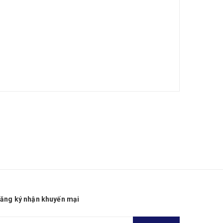
ăng ký nhận khuyến mại