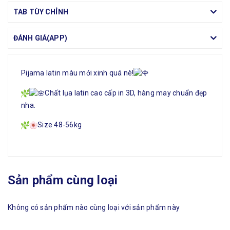
TAB TÙY CHỈNH
ĐÁNH GIÁ(APP)
Pijama latin màu mới xinh quá nè!
Chất lụa latin cao cấp in 3D, hàng may chuẩn đẹp
nha.
Size 48-56kg
Sản phẩm cùng loại
Không có sản phẩm nào cùng loại với sản phẩm này