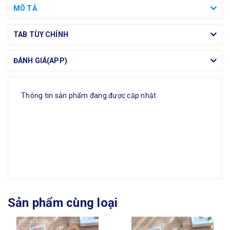
MÔ TẢ
TAB TÙY CHỈNH
ĐÁNH GIÁ(APP)
Thông tin sản phẩm đang được cập nhật
Sản phẩm cùng loại