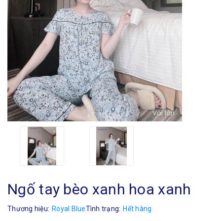
Ngố tay bèo xanh hoa xanh
Thương hiệu:
Royal Blue
Tình trạng:
Hết hàng