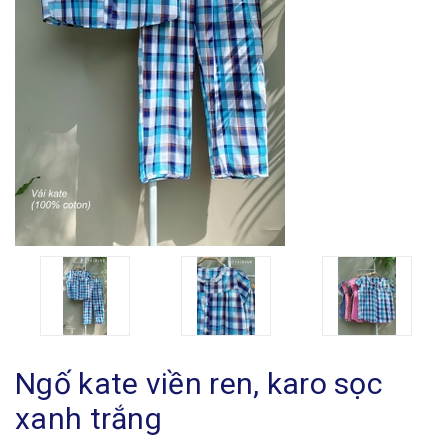
Ngố kate viền ren, karo sọc
xanh trắng