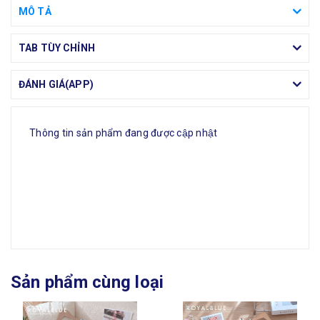
MÔ TẢ
TAB TÙY CHỈNH
ĐÁNH GIÁ(APP)
Thông tin sản phẩm đang được cập nhật
Sản phẩm cùng loại