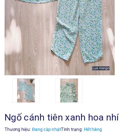
Ngố cánh tiên xanh hoa nhí
Thương hiệu:
Đang cập nhật
Tình trạng:
Hết hàng