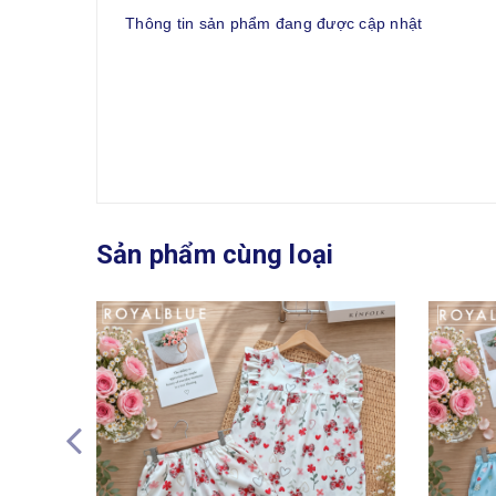
Thông tin sản phẩm đang được cập nhật
Sản phẩm cùng loại