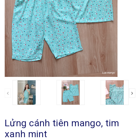
Lửng cánh tiên mango, tim
xanh mint