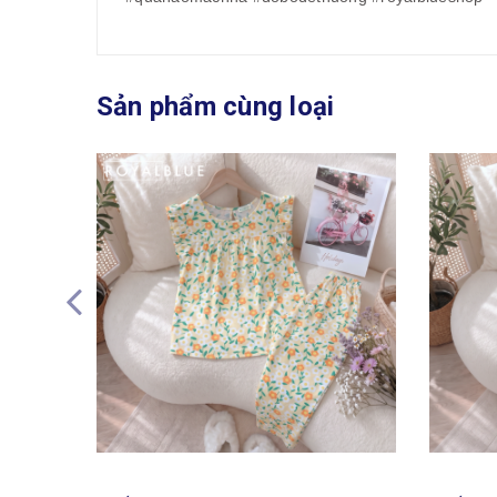
Sản phẩm cùng loại