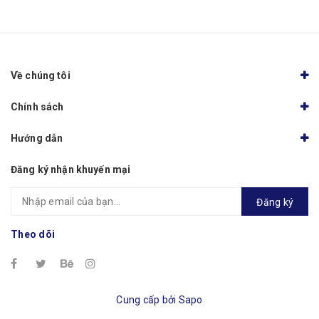
Về chúng tôi
Chính sách
Hướng dẫn
Đăng ký nhận khuyến mại
Đăng ký
Theo dõi
Cung cấp bởi
Sapo