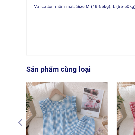
Vải cotton mềm mát. Size M (48-55kg), L (55-50kg)
Sản phẩm cùng loại