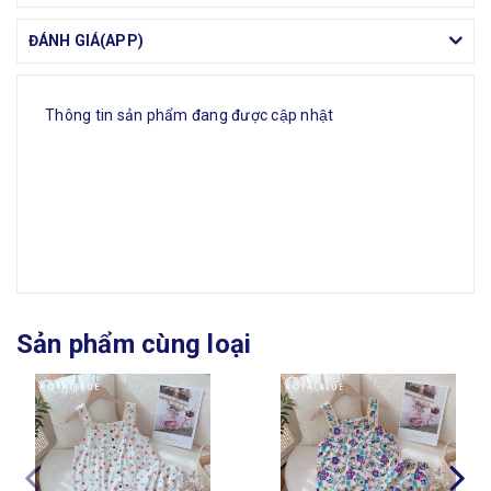
ĐÁNH GIÁ(APP)
Thông tin sản phẩm đang được cập nhật
Sản phẩm cùng loại