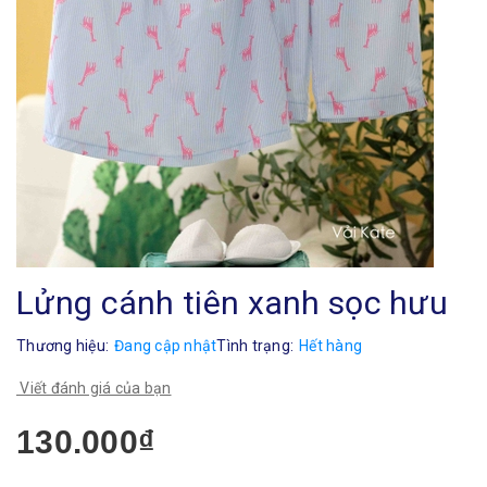
Lửng cánh tiên xanh sọc hưu
Thương hiệu:
Đang cập nhật
Tình trạng:
Hết hàng
Viết đánh giá của bạn
130.000₫