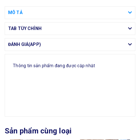
MÔ TẢ
TAB TÙY CHỈNH
ĐÁNH GIÁ(APP)
Thông tin sản phẩm đang được cập nhật
Sản phẩm cùng loại