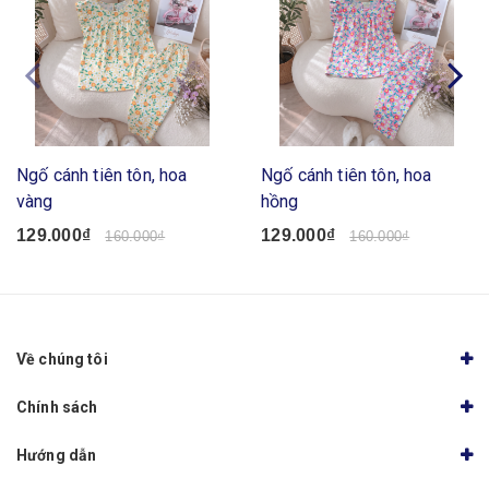
Ngố cánh tiên tôn, hoa
Ngố cánh tiên tôn, hoa
vàng
hồng
129.000₫
129.000₫
160.000₫
160.000₫
Về chúng tôi
Chính sách
Hướng dẫn