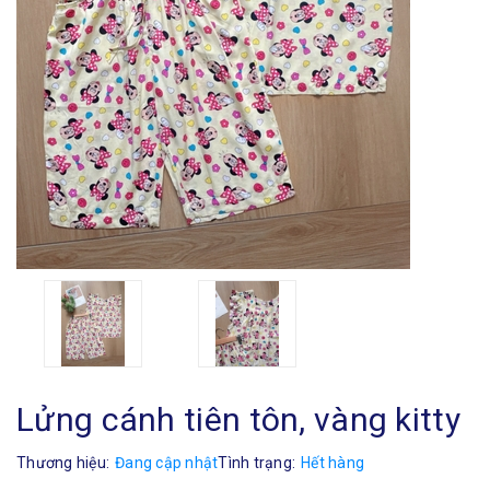
Lửng cánh tiên tôn, vàng kitty
Thương hiệu:
Đang cập nhật
Tình trạng:
Hết hàng