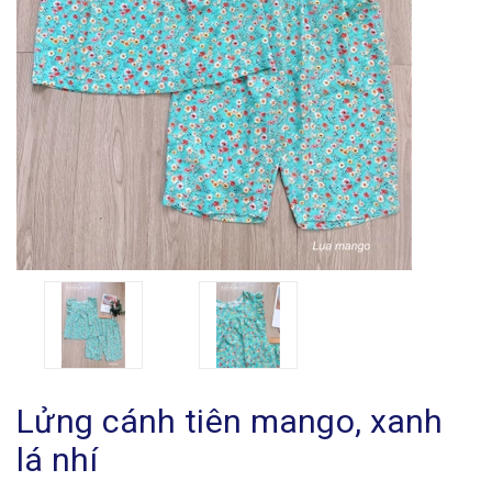
Lửng cánh tiên mango, xanh
lá nhí