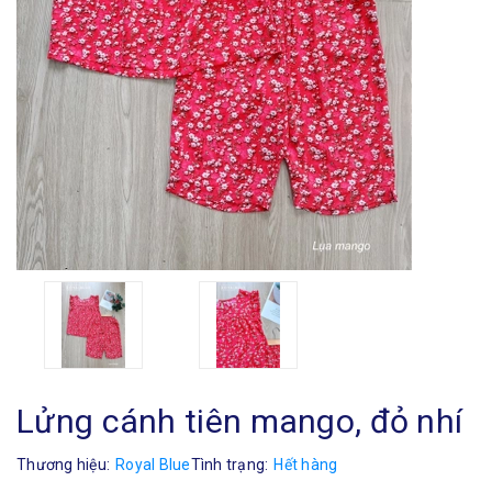
Lửng cánh tiên mango, đỏ nhí
Thương hiệu:
Royal Blue
Tình trạng:
Hết hàng