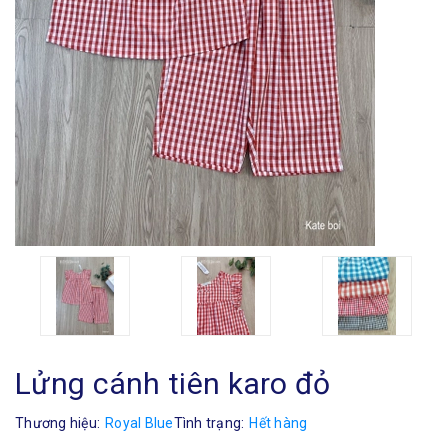
Lửng cánh tiên karo đỏ
Thương hiệu:
Royal Blue
Tình trạng:
Hết hàng