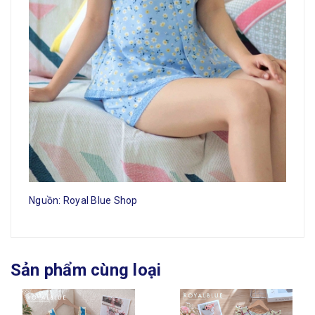
Nguồn: Royal Blue Shop
Sản phẩm cùng loại