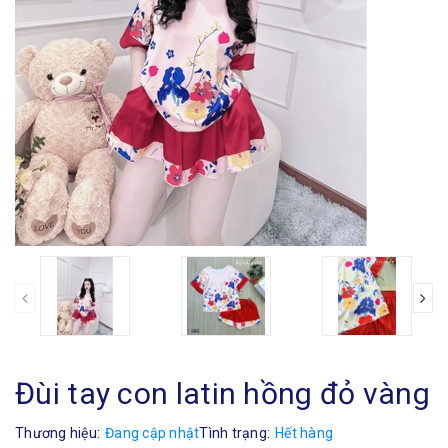
Đùi tay con latin hồng đỏ vàng
Thương hiệu:
Đang cập nhật
Tình trạng:
Hết hàng