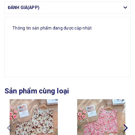
ĐÁNH GIÁ(APP)
Thông tin sản phẩm đang được cập nhật
Sản phẩm cùng loại