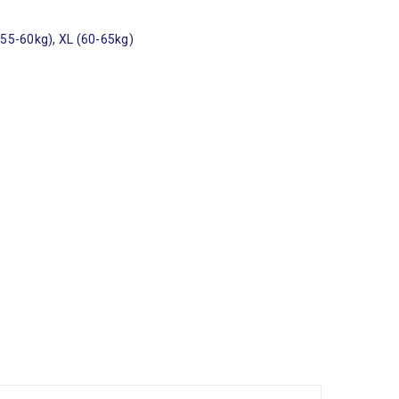
 (55-60kg), XL (60-65kg)