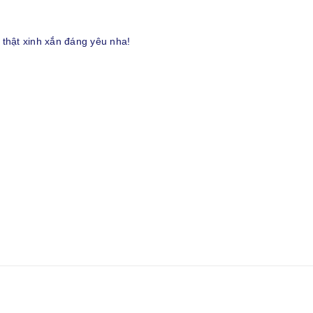
thật xinh xắn đáng yêu nha!