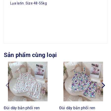
Lụa latin. Size 48-55kg
Sản phẩm cùng loại
Đùi dây bản phối ren
Đùi dây bản phối ren