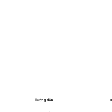
Hướng dẫn
Đ