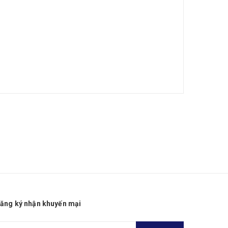
ăng ký nhận khuyến mại