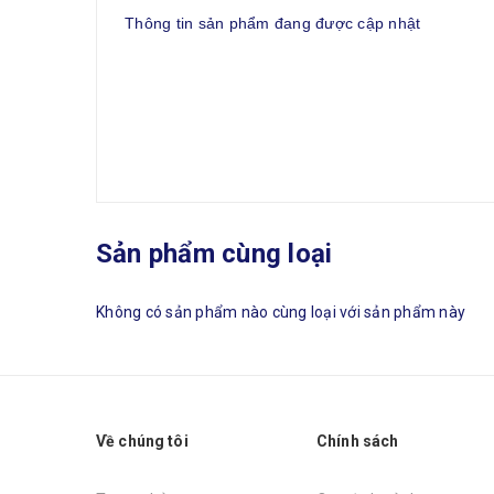
Thông tin sản phẩm đang được cập nhật
Sản phẩm cùng loại
Không có sản phẩm nào cùng loại với sản phẩm này
Về chúng tôi
Chính sách