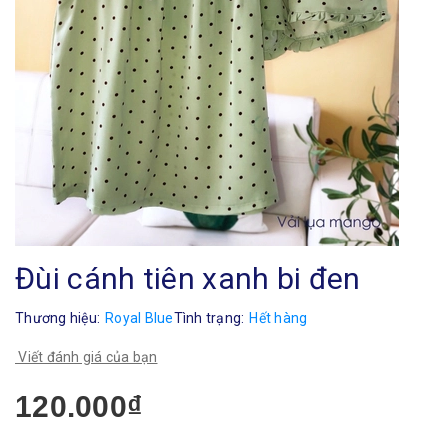
Đùi cánh tiên xanh bi đen
Thương hiệu:
Royal Blue
Tình trạng:
Hết hàng
Viết đánh giá của bạn
120.000₫