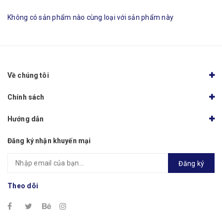
Không có sản phẩm nào cùng loại với sản phẩm này
Về chúng tôi
Chính sách
Hướng dẫn
Đăng ký nhận khuyến mại
Đăng ký
Theo dõi