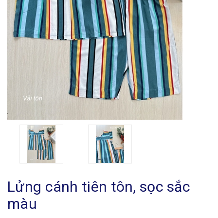
Lửng cánh tiên tôn, sọc sắc
màu