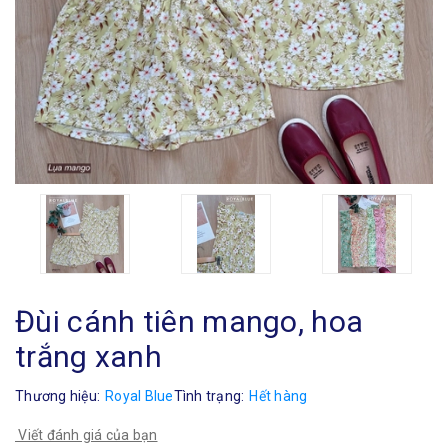
Đùi cánh tiên mango, hoa
trắng xanh
Thương hiệu:
Royal Blue
Tình trạng:
Hết hàng
Viết đánh giá của bạn