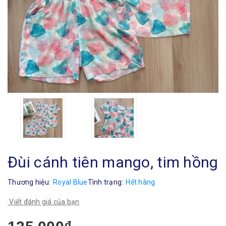
Đùi cánh tiên mango, tim hồng
Thương hiệu:
Royal Blue
Tình trạng:
Hết hàng
Viết đánh giá của bạn