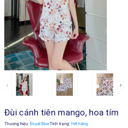
Đùi cánh tiên mango, hoa tím
Thương hiệu:
Royal Blue
Tình trạng:
Hết hàng