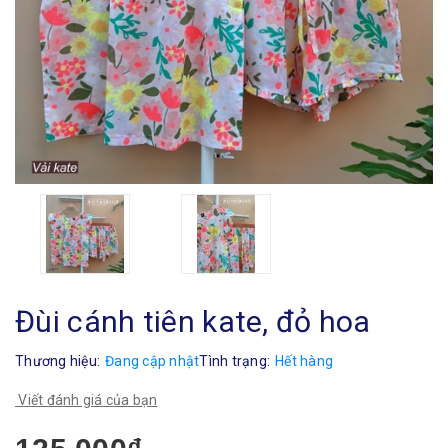
Đùi cánh tiên kate, đỏ hoa
Thương hiệu:
Đang cập nhật
Tình trạng:
Hết hàng
Viết đánh giá của bạn