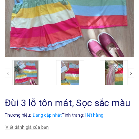
Đùi 3 lỗ tôn mát, Sọc sắc màu
Thương hiệu:
Đang cập nhật
Tình trạng:
Hết hàng
Viết đánh giá của bạn