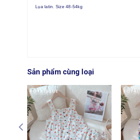
Lụa latin. Size 48-54kg
Sản phẩm cùng loại