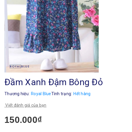
Đầm Xanh Đậm Bông Đỏ
Thương hiệu:
Royal Blue
Tình trạng:
Hết hàng
Viết đánh giá của bạn
150.000₫