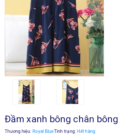
Đầm xanh bông chân bông
Thương hiệu:
Royal Blue
Tình trạng:
Hết hàng