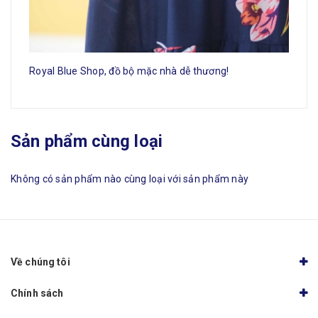
Royal Blue Shop, đồ bộ mặc nhà dễ thương!
Sản phẩm cùng loại
Không có sản phẩm nào cùng loại với sản phẩm này
Về chúng tôi
Chính sách