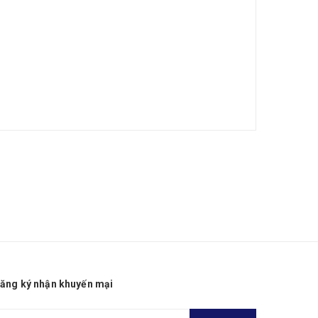
ăng ký nhận khuyến mại