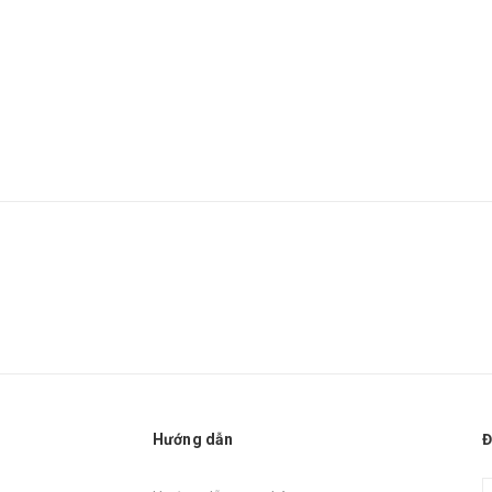
Hướng dẫn
Đ