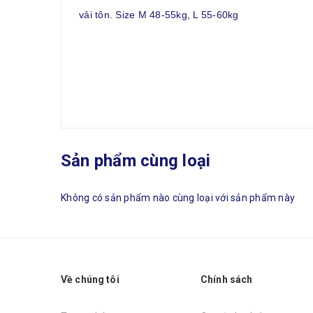
vải tôn. Size M 48-55kg, L 55-60kg
Sản phẩm cùng loại
Không có sản phẩm nào cùng loại với sản phẩm này
Về chúng tôi
Chính sách