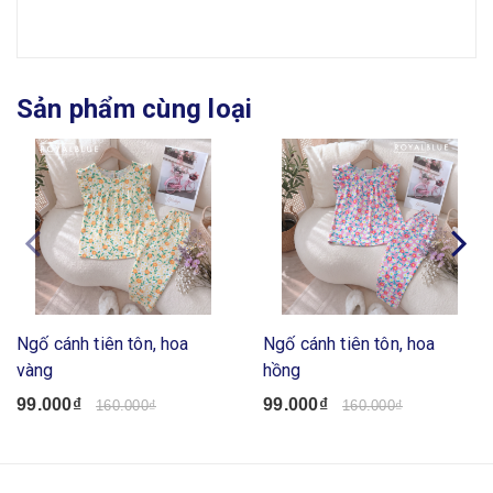
Sản phẩm cùng loại
Ngố cánh tiên tôn, hoa
Ngố cánh tiên tôn, hoa
vàng
hồng
99.000₫
99.000₫
160.000₫
160.000₫