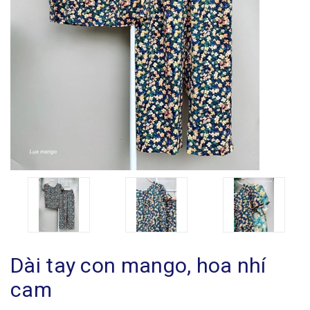
Dài tay con mango, hoa nhí
cam