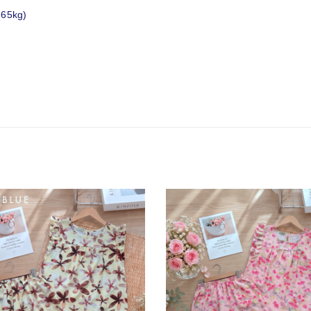
-65kg)