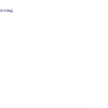
(60-65kg)