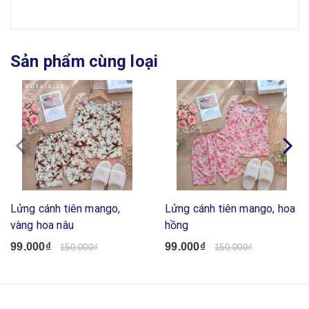
Sản phẩm cùng loại
Lửng cánh tiên mango,
Lửng cánh tiên mango, hoa
vàng hoa nâu
hồng
99.000₫
99.000₫
150.000₫
150.000₫