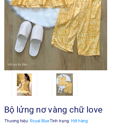
Bộ lửng nơ vàng chữ love
Thương hiệu:
Royal Blue
Tình trạng:
Hết hàng