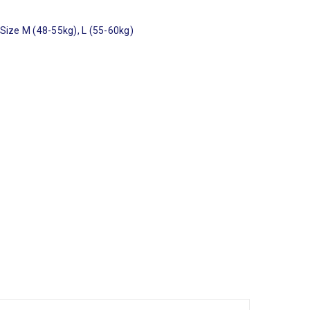
Size M (48-55kg), L (55-60kg)