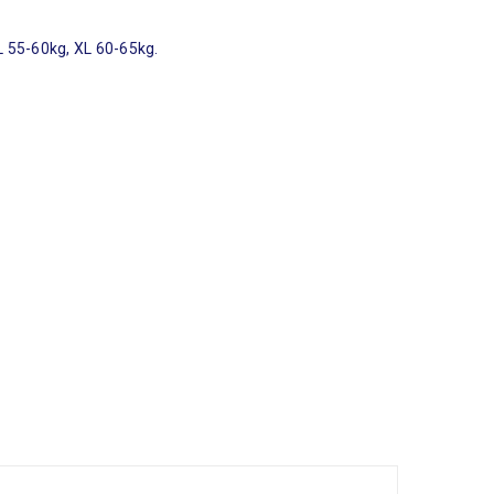
 55-60kg, XL 60-65kg.