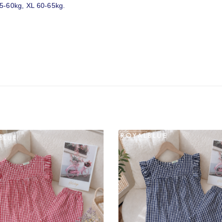
5-60kg, XL 60-65kg.