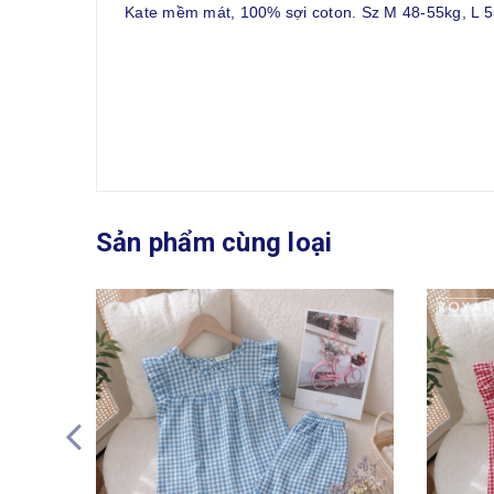
Kate mềm mát, 100% sợi coton. Sz M 48-55kg, L 5
Sản phẩm cùng loại