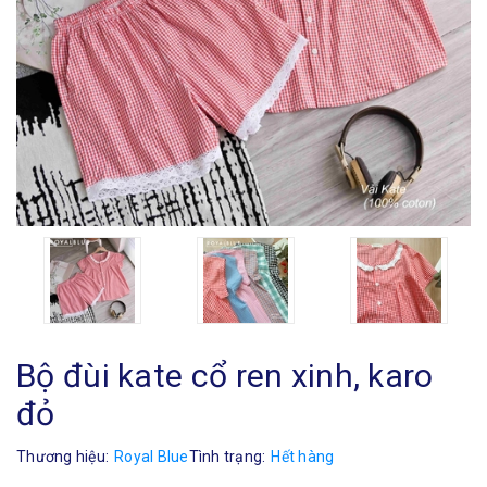
Bộ đùi kate cổ ren xinh, karo
đỏ
Thương hiệu:
Royal Blue
Tình trạng:
Hết hàng