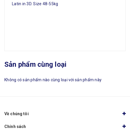
Latin in 3D. Size 48-55kg
Sản phẩm cùng loại
Không có sản phẩm nào cùng loại với sản phẩm này
Về chúng tôi
Chính sách