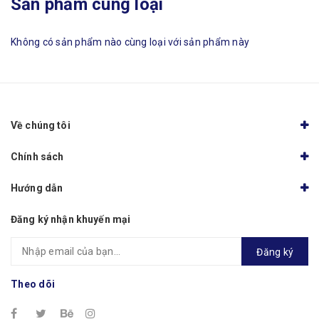
Sản phẩm cùng loại
Không có sản phẩm nào cùng loại với sản phẩm này
Về chúng tôi
Chính sách
Hướng dẫn
Đăng ký nhận khuyến mại
Đăng ký
Theo dõi